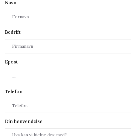
Navn
Bedrift
Epost
Telefon
Din henvendelse