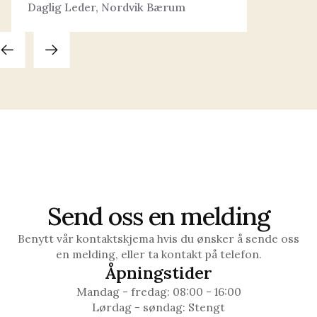
Daglig Leder, Nordvik Bærum
Send oss en melding
Benytt vår kontaktskjema hvis du ønsker å sende oss
en melding, eller ta kontakt på telefon.
Åpningstider
Mandag - fredag: 08:00 - 16:00
Lørdag - søndag: Stengt