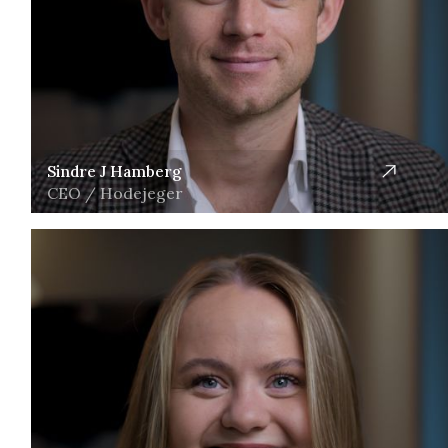
Sindre J Hamberg
CEO / Hodejeger